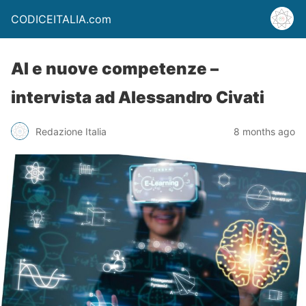
CODICEITALIA.com
AI e nuove competenze –
intervista ad Alessandro Civati
Redazione Italia
8 months ago