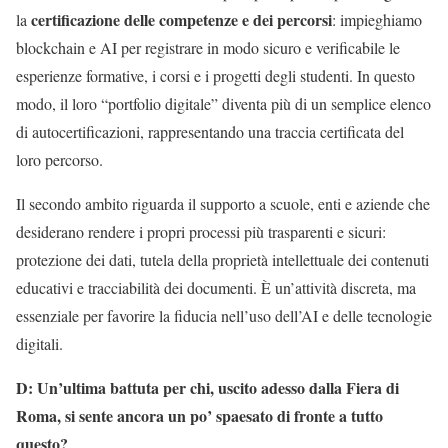
certificazione delle competenze e dei percorsi
la
: impieghiamo
blockchain e AI per registrare in modo sicuro e verificabile le
esperienze formative, i corsi e i progetti degli studenti. In questo
modo, il loro “portfolio digitale” diventa più di un semplice elenco
di autocertificazioni, rappresentando una traccia certificata del
loro percorso.
Il secondo ambito riguarda il supporto a scuole, enti e aziende che
desiderano rendere i propri processi più trasparenti e sicuri:
protezione dei dati, tutela della proprietà intellettuale dei contenuti
educativi e tracciabilità dei documenti. È un’attività discreta, ma
essenziale per favorire la fiducia nell’uso dell’AI e delle tecnologie
digitali.
D: Un’ultima battuta per chi, uscito adesso dalla Fiera di
Roma, si sente ancora un po’ spaesato di fronte a tutto
questo?