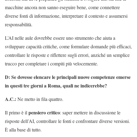
macchine ancora non sanno eseguire bene, come connettere
diverse fonti di informazione, interpretare il contesto e assumersi
responsabilità.
L’AI nelle aule dovrebbe essere uno strumento che aiuta a
sviluppare capacità critiche, come formulare domande più efficaci,
controllare le risposte e riflettere sugli errori, anziché un semplice
trucco per completare i compiti più velocemente.
D: Se dovesse elencare le principali nuove competenze emerse
in questi tre giorni a Roma, quali ne indicerebbe?
A.C.:
Ne metto in fila quattro.
pensiero critico
Il primo è il
: saper mettere in discussione le
risposte dell’AI, controllare le fonti e confrontare diverse versioni.
È alla base di tutto.