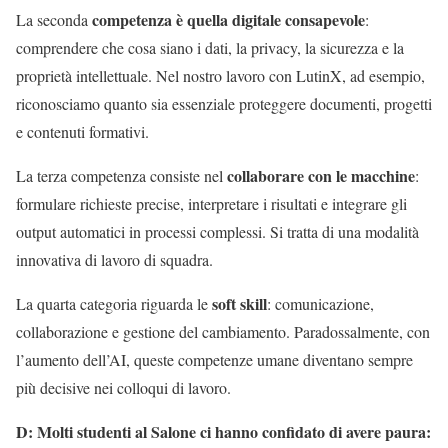
competenza è quella digitale consapevole
La seconda
:
comprendere che cosa siano i dati, la privacy, la sicurezza e la
proprietà intellettuale. Nel nostro lavoro con LutinX, ad esempio,
riconosciamo quanto sia essenziale proteggere documenti, progetti
e contenuti formativi.
collaborare con le macchine
La terza competenza consiste nel
:
formulare richieste precise, interpretare i risultati e integrare gli
output automatici in processi complessi. Si tratta di una modalità
innovativa di lavoro di squadra.
soft skill
La quarta categoria riguarda le
: comunicazione,
collaborazione e gestione del cambiamento. Paradossalmente, con
l’aumento dell’AI, queste competenze umane diventano sempre
più decisive nei colloqui di lavoro.
D: Molti studenti al Salone ci hanno confidato di avere paura: