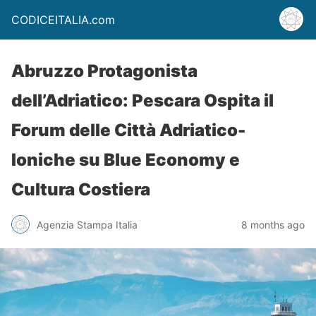
CODICEITALIA.com
Abruzzo Protagonista
dell’Adriatico: Pescara Ospita il
Forum delle Città Adriatico-
Ioniche su Blue Economy e
Cultura Costiera
Agenzia Stampa Italia
8 months ago