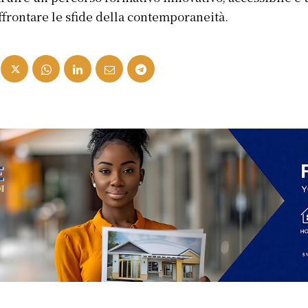
ffrontare le sfide della contemporaneità.