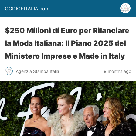
CODICEITALIA.com
$250 Milioni di Euro per Rilanciare
la Moda Italiana: Il Piano 2025 del
Ministero Imprese e Made in Italy
Agenzia Stampa Italia
9 months ago