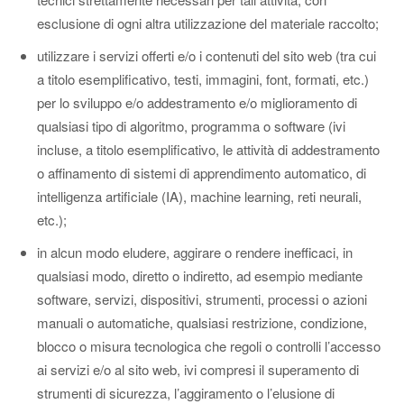
esclusione di ogni altra utilizzazione del materiale raccolto;
utilizzare i servizi offerti e/o i contenuti del sito web (tra cui
a titolo esemplificativo, testi, immagini, font, formati, etc.)
per lo sviluppo e/o addestramento e/o miglioramento di
qualsiasi tipo di algoritmo, programma o software (ivi
incluse, a titolo esemplificativo, le attività di addestramento
o affinamento di sistemi di apprendimento automatico, di
intelligenza artificiale (IA), machine learning, reti neurali,
etc.);
in alcun modo eludere, aggirare o rendere inefficaci, in
qualsiasi modo, diretto o indiretto, ad esempio mediante
software, servizi, dispositivi, strumenti, processi o azioni
manuali o automatiche, qualsiasi restrizione, condizione,
blocco o misura tecnologica che regoli o controlli l’accesso
ai servizi e/o al sito web, ivi compresi il superamento di
strumenti di sicurezza, l’aggiramento o l’elusione di