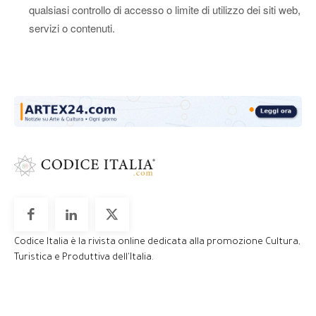
qualsiasi controllo di accesso o limite di utilizzo dei siti web,
servizi o contenuti.
Codice Italia è la rivista online dedicata alla promozione Cultura,
Turistica e Produttiva dell'Italia.