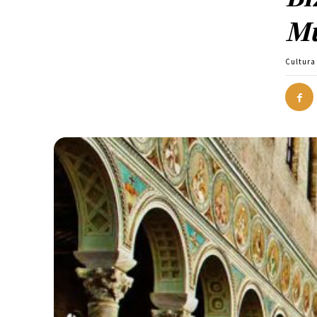
Mu
Cultura