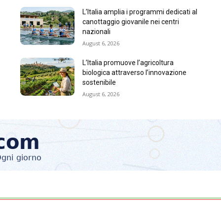
L’Italia amplia i programmi dedicati al
canottaggio giovanile nei centri
nazionali
August 6, 2026
L’Italia promuove l’agricoltura
biologica attraverso l’innovazione
sostenibile
August 6, 2026