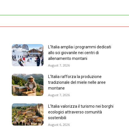
L’Italia amplia i programmi dedicati
allo sci giovanile nei centri di
allenamento montani
August 7, 2026
L’Italia rafforza la produzione
tradizionale del miele nelle aree
montane
August 7, 2026
L’Italia valorizza il turismo nei borghi
ecologici attraverso comunità
sostenibili
August 6, 2026