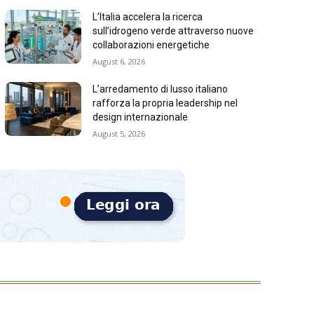
L’Italia accelera la ricerca
sull’idrogeno verde attraverso nuove
collaborazioni energetiche
August 6, 2026
L’arredamento di lusso italiano
rafforza la propria leadership nel
design internazionale
August 5, 2026